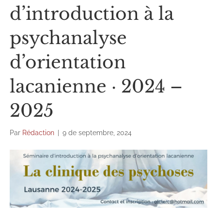
d’introduction à la
psychanalyse
d’orientation
lacanienne · 2024 –
2025
Par
Rédaction
|
9 de septembre, 2024