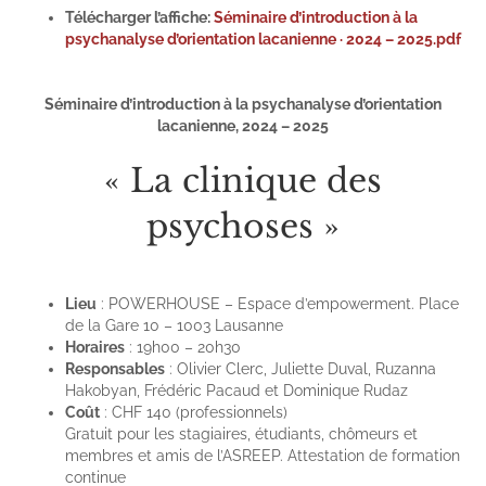
Télécharger l’affiche:
Séminaire d’introduction à la
psychanalyse d’orientation lacanienne · 2024 – 2025.pdf
Séminaire d’introduction à la psychanalyse d’orientation
lacanienne, 2024 – 2025
« La clinique des
psychoses »
Lieu
: POWERHOUSE – Espace d’empowerment. Place
de la Gare 10 – 1003 Lausanne
Horaires
: 19h00 – 20h30
Responsables
: Olivier Clerc, Juliette Duval, Ruzanna
Hakobyan, Frédéric Pacaud et Dominique Rudaz
Coût
: CHF 140 (professionnels)
Gratuit pour les stagiaires, étudiants, chômeurs et
membres et amis de l’ASREEP. Attestation de formation
continue