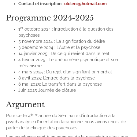
Contact et inscription :
olclerc@hotmail.com
Programme 2024-2025
er
1
octobre 2024 : Introduction à la question des
psychoses
5 novembre 2024 : La signification du délire
3 décembre 2024 : L’Autre et la psychose
14 janvier 2025 : De ce qui revient dans le réel
4 février 2025 : Le phénomène psychotique et son
mécanisme
4 mars 2025 : Du rejet d’un signifiant primordial
8 avril 2025: L’entrée dans la psychose
6 mai 2025: Le transfert dans la psychose
Juin 2025 Journée de clôture
Argument
ème
Pour cette 4
année du Séminaire d’introduction à la
psychanalyse d’orientation lacanienne, nous avons choisi de
parler de la clinique des psychoses.