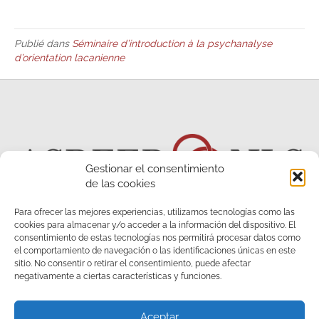
Publié dans
Séminaire d’introduction à la psychanalyse
d’orientation lacanienne
Gestionar el consentimiento
de las cookies
Para ofrecer las mejores experiencias, utilizamos tecnologías como las
cookies para almacenar y/o acceder a la información del dispositivo. El
consentimiento de estas tecnologías nos permitirá procesar datos como
el comportamiento de navegación o las identificaciones únicas en este
sitio. No consentir o retirar el consentimiento, puede afectar
negativamente a ciertas características y funciones.
Aceptar