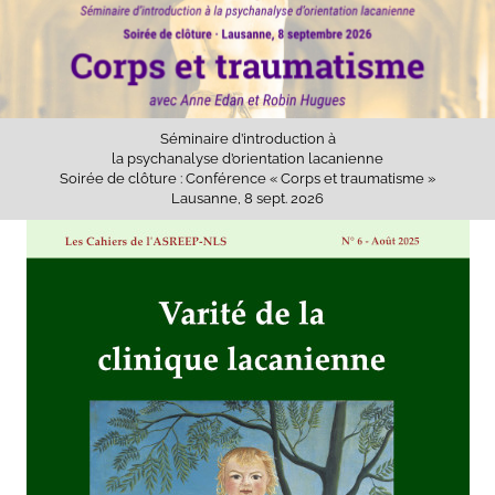
Séminaire d’introduction à
la psychanalyse d’orientation lacanienne
Soirée de clôture : Conférence « Corps et traumatisme »
Lausanne, 8 sept. 2026