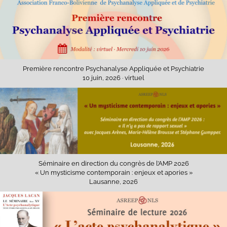
Première rencontre Psychanalyse Appliquée et Psychiatrie
10 juin, 2026 · virtuel
Séminaire en direction du congrès de l’AMP 2026
« Un mysticisme contemporain : enjeux et apories »
Lausanne, 2026