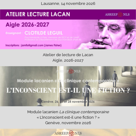
Lausanne, 14 novembre 2026
Atelier de lecture de Lacan
Aigle, 2026-2027
Module lacanien
La clinique contemporaine
« L’inconscient est-il une fiction ? »
Genève, novembre 2026