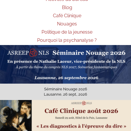
Blog
Café Clinique
Nouages
Politique de la jeunesse
Pourquoi la psychanalyse ?
Séminaire Nouage 2026
Lausanne, 26 sept., 2026