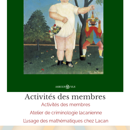
Activités des membres
Activités des membres
Atelier de criminologie lacanienne
L’usage des mathématiques chez Lacan