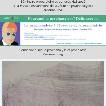
Séminaire préparatoire au congrès NLS 2026
« La
Varité
, Les Variations de la vérité en psychanalyse »
Lausanne, 2026
Séminaire clinique psychanalyse et psychiatrie
Genève, 2025