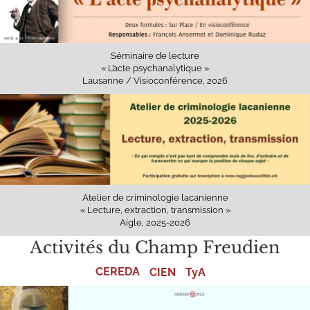
Séminaire de lecture
« L’acte psychanalytique »
Lausanne / Visioconférence, 2026
Atelier de criminologie lacanienne
« Lecture, extraction, transmission »
Aigle, 2025-2026
Activités du Champ Freudien
CEREDA
CIEN
TyA