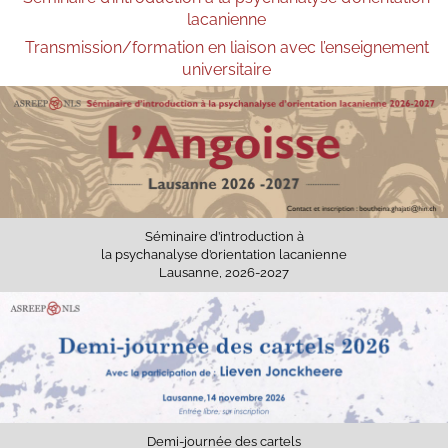
lacanienne
Transmission/formation en liaison avec l’enseignement
universitaire
Séminaire d’introduction à
la psychanalyse d’orientation lacanienne
Lausanne, 2026-2027
Demi-journée des cartels