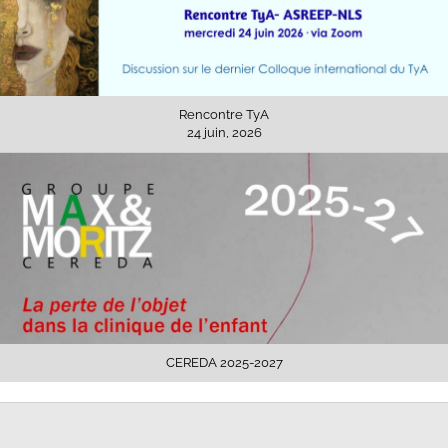
Rencontre TyA
24 juin, 2026
CEREDA 2025-2027