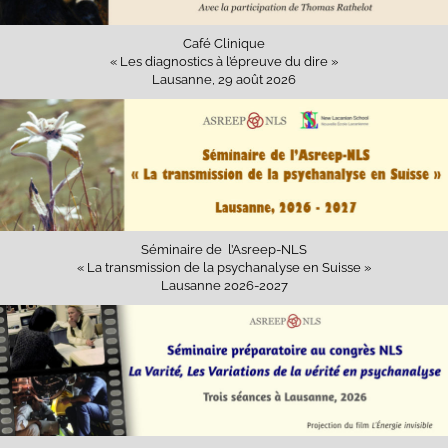
Café Clinique
« Les diagnostics à l’épreuve du dire »
Lausanne, 29 août 2026
Séminaire de l’Asreep-NLS
« La transmission de la psychanalyse en Suisse »
Lausanne 2026-2027