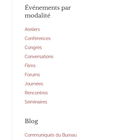
Événements par
modalité
Ateliers
Conférences
Congrès
Conversations
Films
Forums
Journées
Rencontres
Séminaires
Blog
Communiqués du Bureau