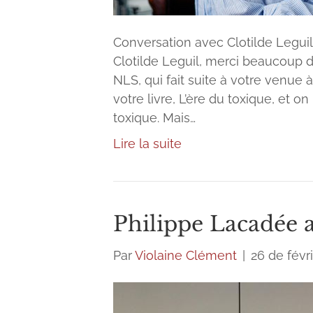
Conversation avec Clotilde Leguil,
Clotilde Leguil, merci beaucoup d
NLS, qui fait suite à votre venue à
votre livre, L’ère du toxique, et 
toxique. Mais…
Lire la suite
Philippe Lacadée
Par
Violaine Clément
|
26 de févri