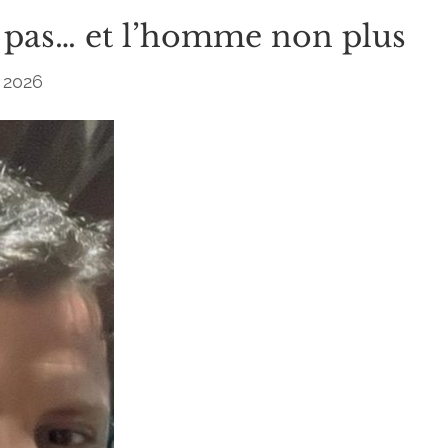
 pas… et l’homme non plus
, 2026