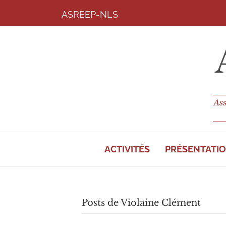
ASREEP-NLS
ACTIVITÉS
PRÉSENTATI
Posts de Violaine Clément