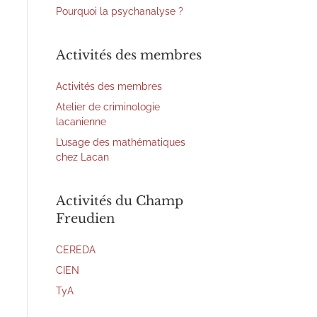
Pourquoi la psychanalyse ?
Activités des membres
Activités des membres
Atelier de criminologie
lacanienne
L’usage des mathématiques
chez Lacan
Activités du Champ
Freudien
CEREDA
CIEN
TyA