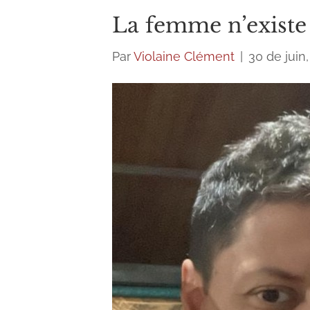
La femme n’existe
Par
Violaine Clément
|
30 de juin