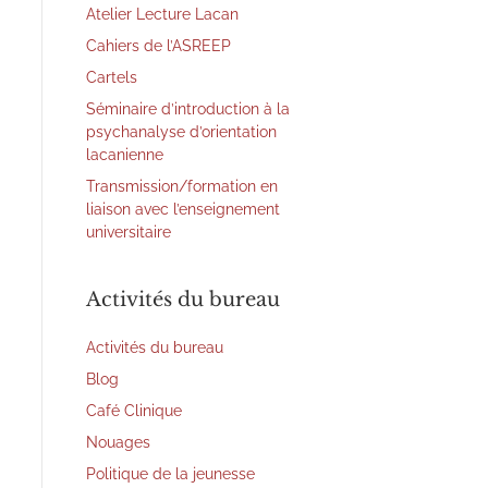
Atelier Lecture Lacan
Cahiers de l’ASREEP
Cartels
Séminaire d’introduction à la
psychanalyse d’orientation
lacanienne
Transmission/formation en
liaison avec l’enseignement
universitaire
Activités du bureau
Activités du bureau
Blog
Café Clinique
Nouages
Politique de la jeunesse