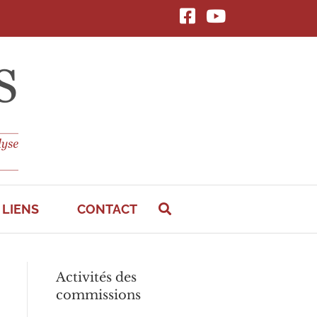
FACEBOOK
YouTube
LIENS
CONTACT
Activités des
commissions