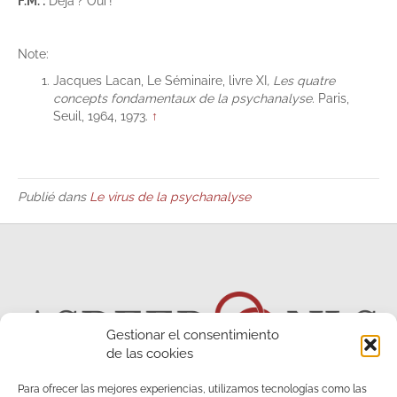
F.M. :
Déjà ? Oui !
Note:
Jacques Lacan, Le Séminaire, livre XI
,
Les quatre
concepts fondamentaux de la psychanalyse.
Paris,
Seuil, 1964, 1973.
↑
Publié dans
Le virus de la psychanalyse
Gestionar el consentimiento
de las cookies
Para ofrecer las mejores experiencias, utilizamos tecnologías como las