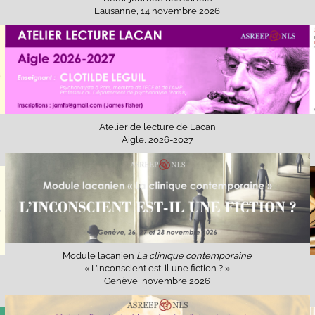
Lausanne, 14 novembre 2026
Atelier de lecture de Lacan
Aigle, 2026-2027
Module lacanien
La clinique contemporaine
« L’inconscient est-il une fiction ? »
Genève, novembre 2026