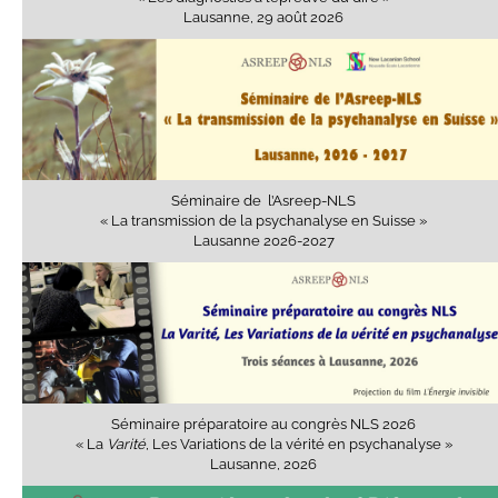
Lausanne, 29 août 2026
Séminaire de l’Asreep-NLS
« La transmission de la psychanalyse en Suisse »
Lausanne 2026-2027
Séminaire préparatoire au congrès NLS 2026
« La
Varité
, Les Variations de la vérité en psychanalyse »
Lausanne, 2026