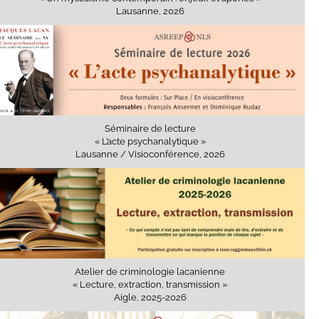
Lausanne, 2026
Séminaire de lecture
« L’acte psychanalytique »
Lausanne / Visioconférence, 2026
Atelier de criminologie lacanienne
« Lecture, extraction, transmission »
Aigle, 2025-2026