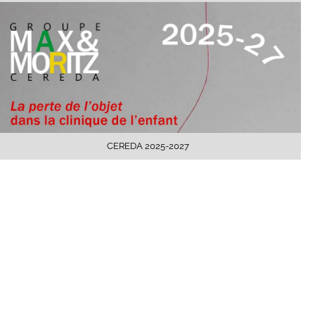
CEREDA 2025-2027