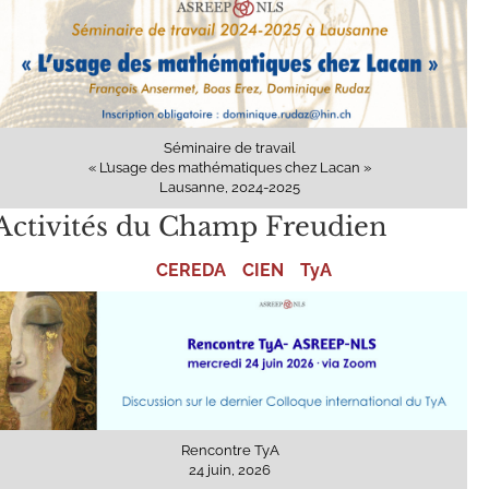
Séminaire de travail
« L’usage des mathématiques chez Lacan »
Lausanne, 2024-2025
Activités du Champ Freudien
CEREDA
CIEN
TyA
Rencontre TyA
24 juin, 2026