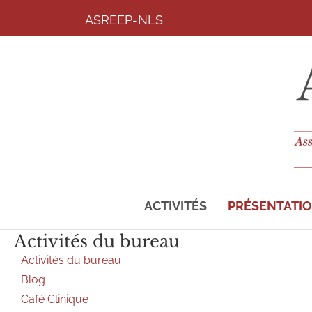
ASREEP-NLS
ACTIVITÉS
PRÉSENTATI
Activités du bureau
Activités du bureau
Blog
Café Clinique