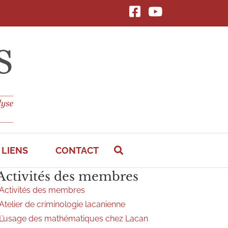
FACEBOOK
YouTube
LIENS
CONTACT
Activités des membres
Activités des membres
Atelier de criminologie lacanienne
L’usage des mathématiques chez Lacan