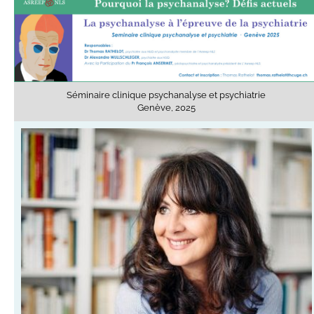
Séminaire clinique psychanalyse et psychiatrie
Genève, 2025