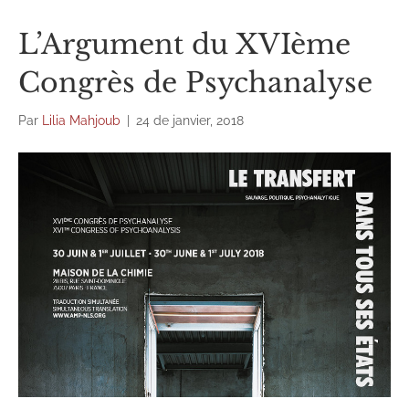
L’Argument du XVIème
Congrès de Psychanalyse
Par
Lilia Mahjoub
|
24 de janvier, 2018